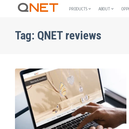
PRODUCTS
ABOUT
OPP
Tag:
QNET reviews