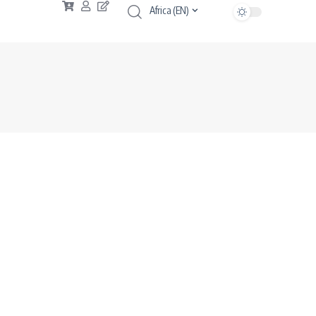
Africa (EN)