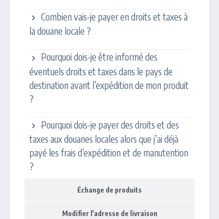
Combien vais-je payer en droits et taxes à
la douane locale ?
Pourquoi dois-je être informé des
éventuels droits et taxes dans le pays de
destination avant l’expédition de mon produit
?
Pourquoi dois-je payer des droits et des
taxes aux douanes locales alors que j’ai déjà
payé les frais d’expédition et de manutention
?
Échange de produits
Modifier l'adresse de livraison