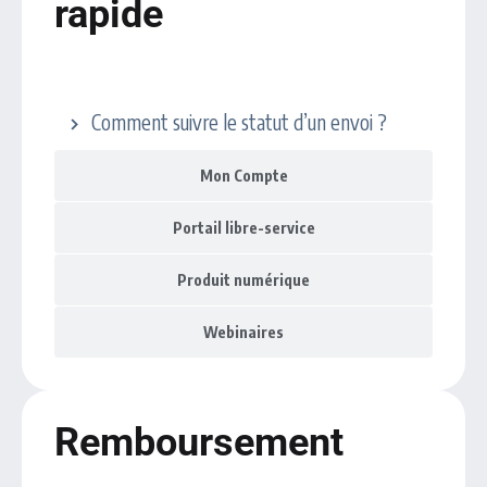
rapide
Expédition et livraison
Comment suivre le statut d’un envoi ?
Mon Compte
Portail libre-service
Produit numérique
Webinaires
Remboursement