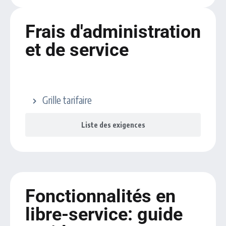
Frais d'administration
et de service
Barème des frais
Grille tarifaire
Liste des exigences
Fonctionnalités en
libre-service: guide