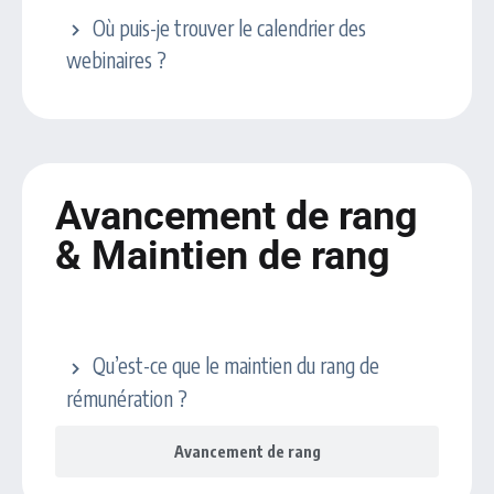
Où puis-je trouver le calendrier des
webinaires ?
Avancement de rang
& Maintien de rang
Maintien du rang
Qu’est-ce que le maintien du rang de
rémunération ?
Avancement de rang