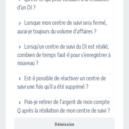
d’un DI ?
Lorsque mon centre de suivi sera fermé,
aurai-je toujours du volume d’affaires ?
Lorsqu’un centre de suivi du DI est résilié,
combien de temps faut-il pour s’enregistrer à
nouveau ?
Est-il possible de réactiver un centre de
suivi une fois qu’il a été supprimé ?
Puis-je retirer de l’argent de mon compte
Q après la résiliation de mon centre de suivi ?
Démission