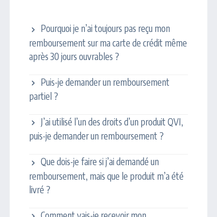
Remboursement
Pourquoi je n’ai toujours pas reçu mon
remboursement sur ma carte de crédit même
après 30 jours ouvrables ?
Puis-je demander un remboursement
partiel ?
J’ai utilisé l’un des droits d’un produit QVI,
puis-je demander un remboursement ?
Que dois-je faire si j’ai demandé un
remboursement, mais que le produit m’a été
livré ?
Comment vais-je recevoir mon