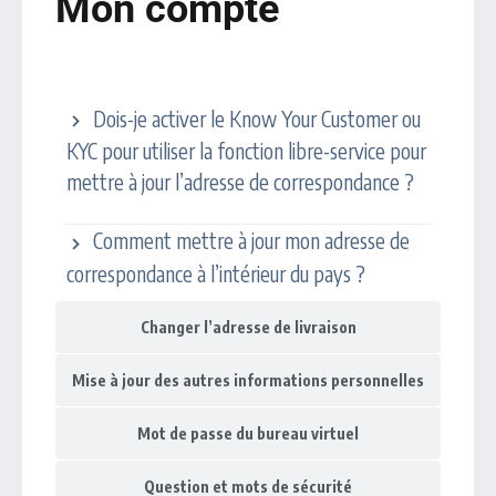
Mon compte
Modifier l’adresse de correspondance
Dois-je activer le Know Your Customer ou
KYC pour utiliser la fonction libre-service pour
mettre à jour l’adresse de correspondance ?
Comment mettre à jour mon adresse de
correspondance à l’intérieur du pays ?
Changer l’adresse de livraison
Mise à jour des autres informations personnelles
Mot de passe du bureau virtuel
Question et mots de sécurité