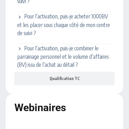
suivi ?
Pour l’activation, puis-je acheter 1000BV
et les placer sous chaque côté de mon centre
de suivi ?
Pour l’activation, puis-je combiner le
parrainage personnel et le volume d’affaires
(BV) issu de l’achat au détail ?
Qualification TC
Webinaires
Calendrier des webinaires