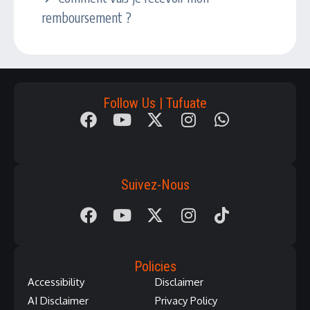
remboursement ?
Follow Us | Tufuate
Suivez-Nous
Policies
Accessibility
Disclaimer
AI Disclaimer
Privacy Policy