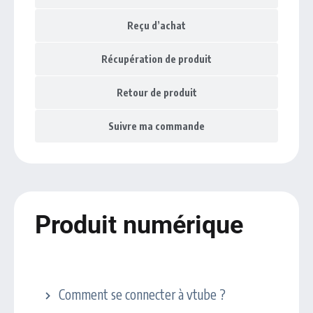
Reçu d’achat
Récupération de produit
Retour de produit
Suivre ma commande
Produit numérique
VTube
Comment se connecter à vtube ?