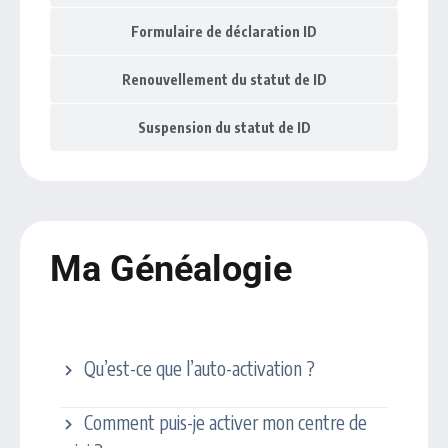
Formulaire de déclaration ID
Renouvellement du statut de ID
Suspension du statut de ID
Ma Généalogie
Activation de TC
Qu’est-ce que l’auto-activation ?
Comment puis-je activer mon centre de