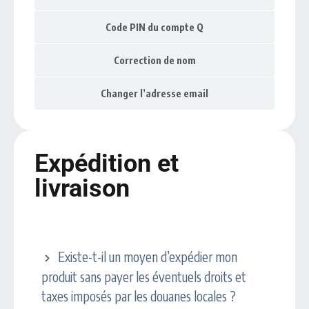
Code PIN du compte Q
Correction de nom
Changer l’adresse email
Expédition et
livraison
Droits et taxes d’expédition
Existe-t-il un moyen d’expédier mon
produit sans payer les éventuels droits et
taxes imposés par les douanes locales ?